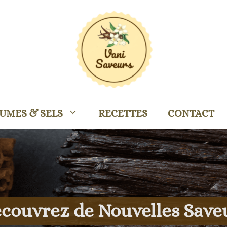
UMES & SELS
RECETTES
CONTACT
couvrez de Nouvelles Save