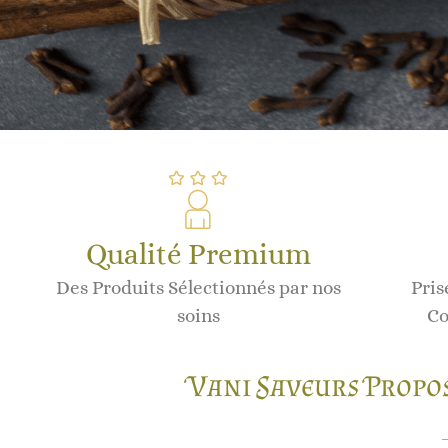
Qualité Premium
Des Produits Sélectionnés par nos
Pris
soins
Co
Vani Saveurs Propos