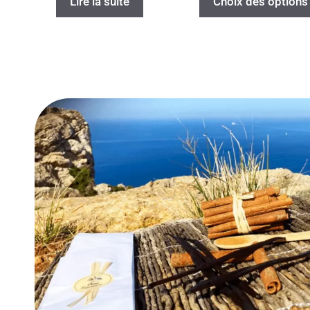
Lire la suite
Choix des options