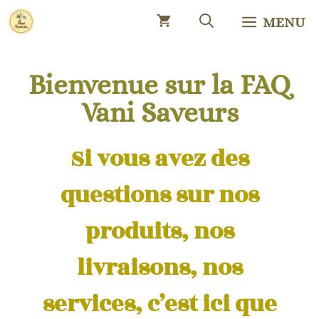
MENU
Bienvenue sur la FAQ
Vani Saveurs
Si vous avez des
questions sur nos
produits, nos
livraisons, nos
services, c’est ici que