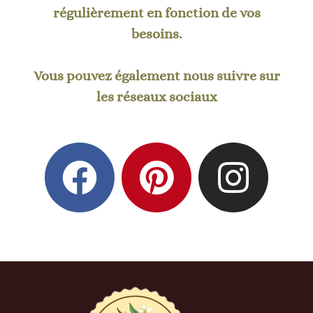
régulièrement en fonction de vos
besoins.
Vous pouvez également nous suivre sur
les réseaux sociaux