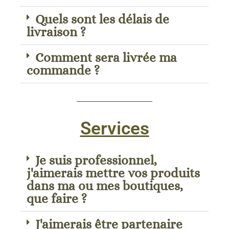
Quels sont les délais de
livraison ?
Comment sera livrée ma
commande ?
Services
Je suis professionnel,
j'aimerais mettre vos produits
dans ma ou mes boutiques,
que faire ?
J'aimerais être partenaire