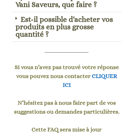
Vani Saveurs, que faire ?
Est-il possible d'acheter vos
produits en plus grosse
quantité ?
Si vous n’avez pas trouvé votre réponse
vous pouvez nous contacter
CLIQUER
ICI
N’hésitez pas à nous faire part de vos
suggestions ou demandes particulières.
Cette FAQ sera mise à jour