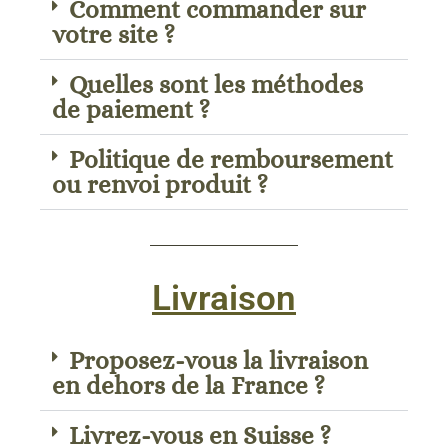
Comment commander sur
votre site ?
Quelles sont les méthodes
de paiement ?
Politique de remboursement
ou renvoi produit ?
Livraison
Proposez-vous la livraison
en dehors de la France ?
Livrez-vous en Suisse ?