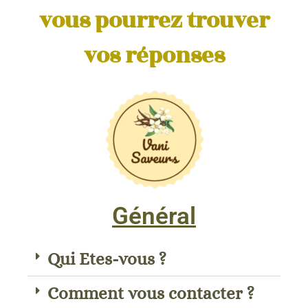
vous pourrez trouver
vos réponses
Général
Qui Etes-vous ?
Comment vous contacter ?