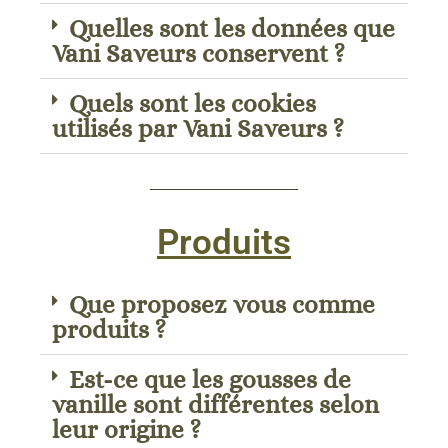
Quelles sont les données que
Vani Saveurs conservent ?
Quels sont les cookies
utilisés par Vani Saveurs ?
Produits
Que proposez vous comme
produits ?
Est-ce que les gousses de
vanille sont différentes selon
leur origine ?