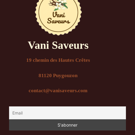
Vani Saveurs
19 chemin des Hautes Crêtes
81120 Puygouzon
contact@vanisaveurs.com