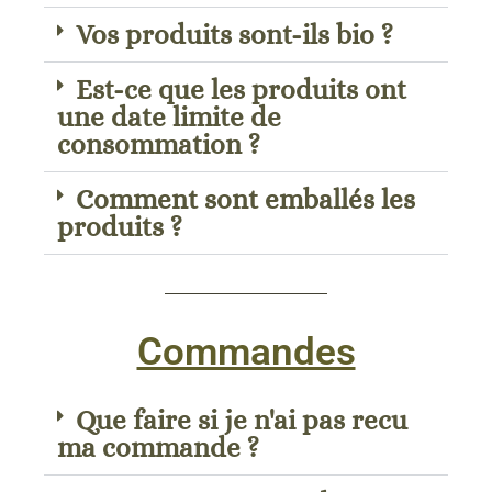
Vos produits sont-ils bio ?
Est-ce que les produits ont
une date limite de
consommation ?
Comment sont emballés les
produits ?
Commandes
Que faire si je n'ai pas recu
ma commande ?