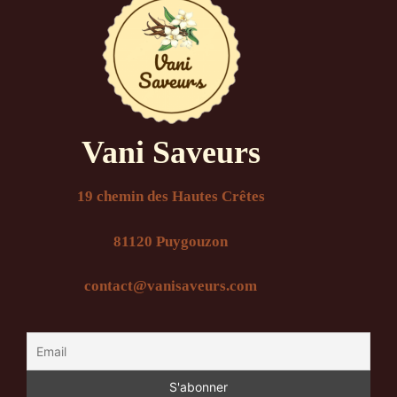
Vani Saveurs
19 chemin des Hautes Crêtes
81120 Puygouzon
contact@vanisaveurs.com