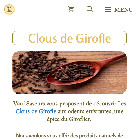
MENU
Clous de Girofle
Vani Saveurs vous proposent de découvrir
Les
Clous de Girofle
aux odeurs enivrantes, une
épice du Giroflier.
Nous voulons vous offrir des produits naturels de