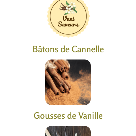
Bâtons de Cannelle
Gousses de Vanille