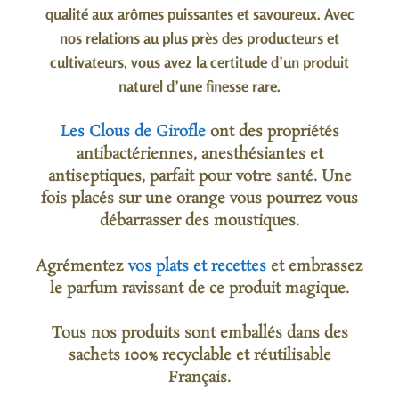
qualité aux arômes puissantes et savoureux. Avec
nos relations au plus près des producteurs et
cultivateurs, vous avez la certitude d’un produit
naturel d’une finesse rare.
Les Clous de Girofle
ont des propriétés
antibactériennes, anesthésiantes et
antiseptiques, parfait pour votre santé. Une
fois placés sur une orange vous pourrez vous
débarrasser des moustiques.
Agrémentez
vos plats et recettes
et embrassez
le parfum ravissant de ce produit magique.
Tous nos produits sont emballés dans des
sachets 100% recyclable et réutilisable
Français.