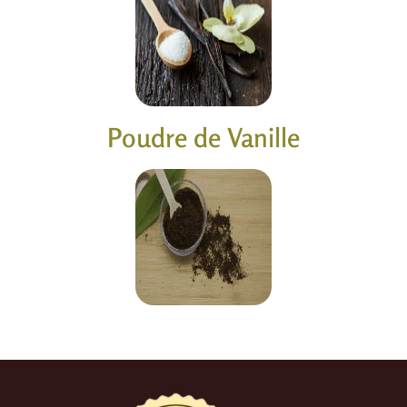
Poudre de Vanille