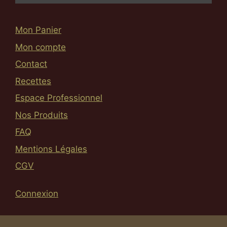
Mon Panier
Mon compte
Contact
Recettes
Espace Professionnel
Nos Produits
FAQ
Mentions Légales
CGV
Connexion
Article ajouté au panier
Paiement