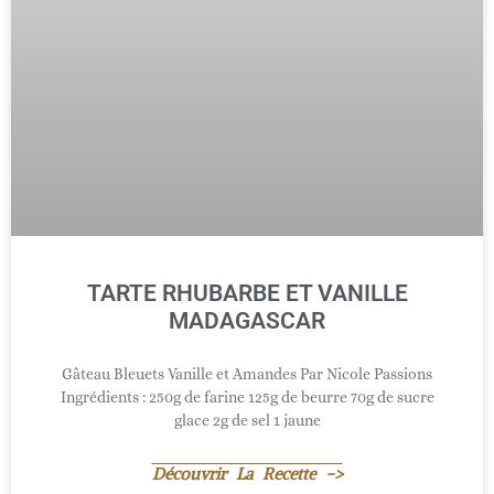
TARTE RHUBARBE ET VANILLE
MADAGASCAR
Gâteau Bleuets Vanille et Amandes Par Nicole Passions
Ingrédients : 250g de farine 125g de beurre 70g de sucre
glace 2g de sel 1 jaune
Découvrir La Recette ->