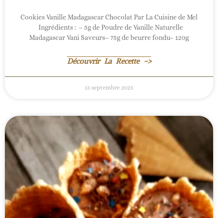
Cookies Vanille Madagascar Chocolat Par La Cuisine de Mel
Ingrédients : – 5g de Poudre de Vanille Naturelle
Madagascar Vani Saveurs– 75g de beurre fondu– 120g
Découvrir La Recette ->
13 septembre 2023