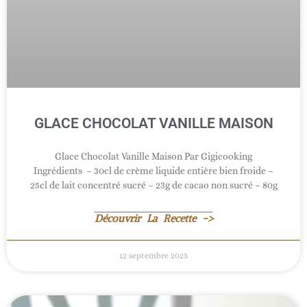
GLACE CHOCOLAT VANILLE MAISON
Glace Chocolat Vanille Maison Par Gigicooking
Ingrédients – 30cl de crème liquide entière bien froide –
25cl de lait concentré sucré – 23g de cacao non sucré – 80g
Découvrir La Recette ->
12 septembre 2023