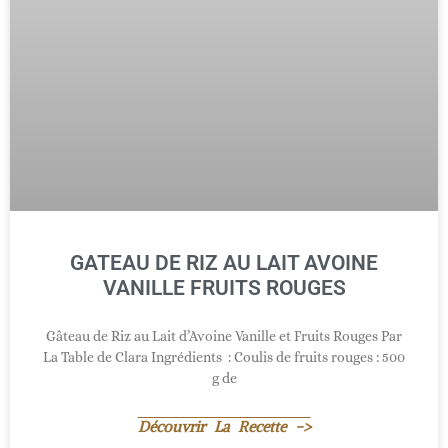
GATEAU DE RIZ AU LAIT AVOINE
VANILLE FRUITS ROUGES
Gâteau de Riz au Lait d’Avoine Vanille et Fruits Rouges Par
La Table de Clara Ingrédients : Coulis de fruits rouges : 500
g de
Découvrir La Recette ->