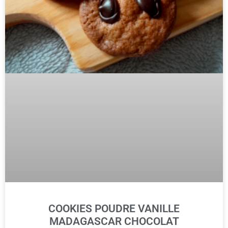
COOKIES POUDRE VANILLE
MADAGASCAR CHOCOLAT