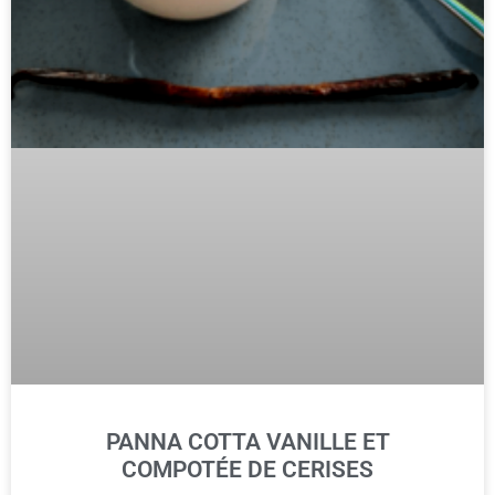
PANNA COTTA VANILLE ET
COMPOTÉE DE CERISES