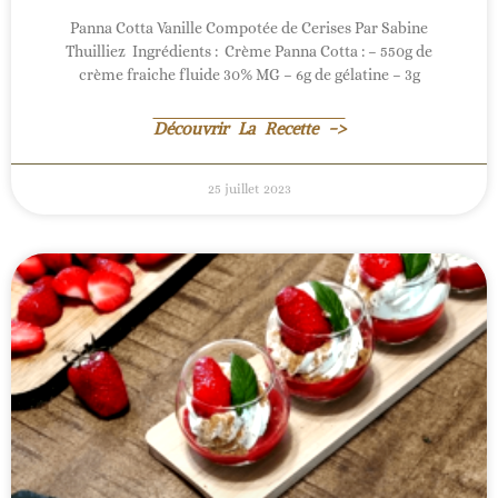
Panna Cotta Vanille Compotée de Cerises Par Sabine
Thuilliez Ingrédients : Crème Panna Cotta : – 550g de
crème fraiche fluide 30% MG – 6g de gélatine – 3g
Découvrir La Recette ->
25 juillet 2023