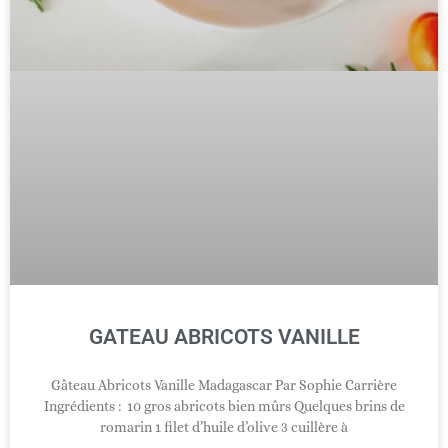
GATEAU ABRICOTS VANILLE
Gâteau Abricots Vanille Madagascar Par Sophie Carrière
Ingrédients : 10 gros abricots bien mûrs Quelques brins de
romarin 1 filet d’huile d’olive 3 cuillère à