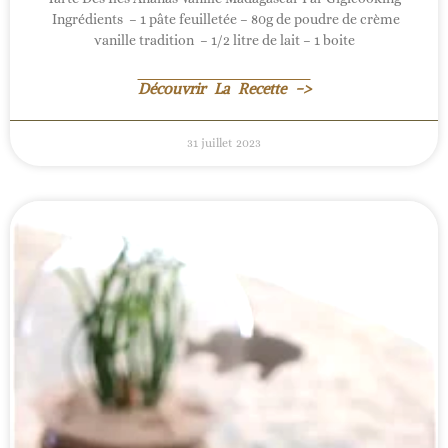
Ingrédients – 1 pâte feuilletée – 80g de poudre de crème
vanille tradition – 1/2 litre de lait – 1 boite
Découvrir La Recette ->
31 juillet 2023