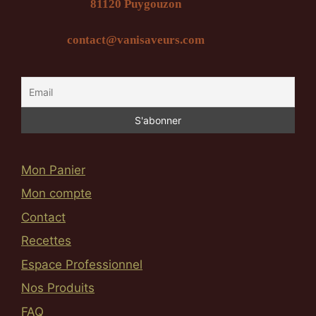
81120 Puygouzon
contact@vanisaveurs.com
Mon Panier
Mon compte
Contact
Recettes
Espace Professionnel
Nos Produits
FAQ