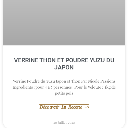
VERRINE THON ET POUDRE YUZU DU
JAPON
Verrine Poudre du Yuzu Japon et Thon Par Nicole Passions
Ingrédients : pour 4 à 5 personnes Pour le Velouté : 1kg de
petits pois
Découvrir La Recette ->
28 juillet 2023