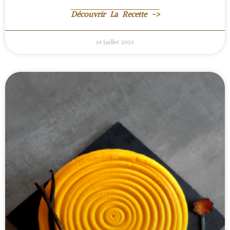
Découvrir La Recette ->
14 juillet 2023