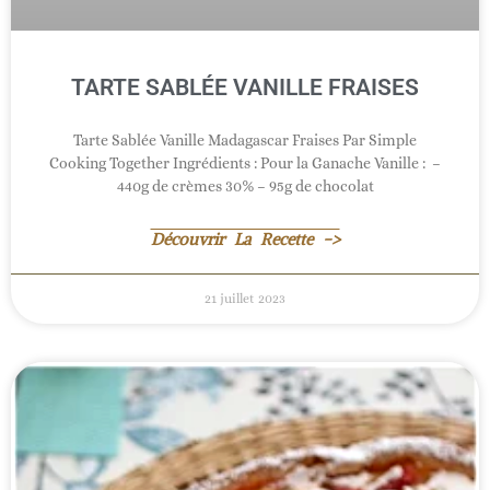
TARTE SABLÉE VANILLE FRAISES
Tarte Sablée Vanille Madagascar Fraises Par Simple
Cooking Together Ingrédients : Pour la Ganache Vanille : –
440g de crèmes 30% – 95g de chocolat
Découvrir La Recette ->
21 juillet 2023