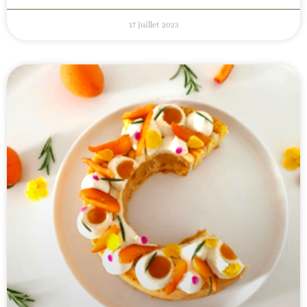
17 juillet 2023