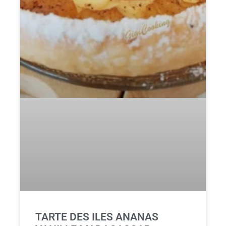
TARTE DES ILES ANANAS