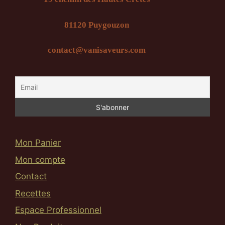
81120 Puygouzon
contact@vanisaveurs.com
Mon Panier
Mon compte
Contact
Recettes
Espace Professionnel