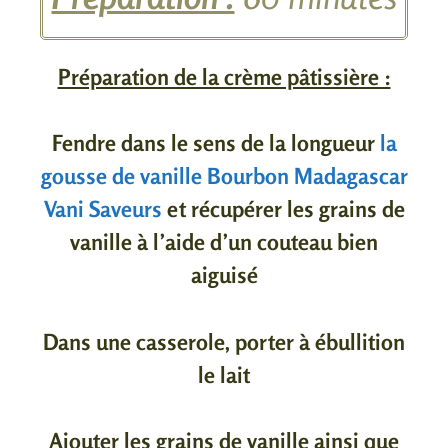
Préparation de la crème pâtissière :
Fendre dans le sens de la longueur
la
gousse de vanille Bourbon Madagascar
Vani Saveurs
et récupérer les grains de
vanille à l’aide d’un couteau bien
aiguisé
Dans une casserole, porter à ébullition
le lait
Ajouter les grains de vanille ainsi que