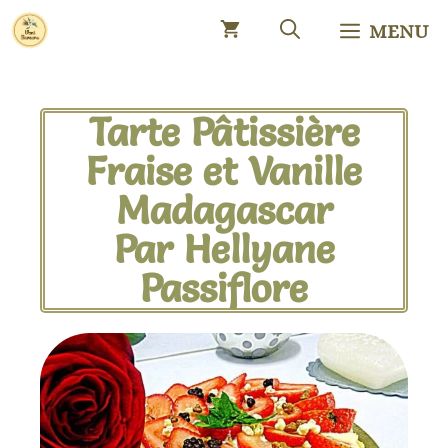
MENU
Tarte Pâtissière
Fraise et Vanille
Madagascar
Par Hellyane
Passiflore