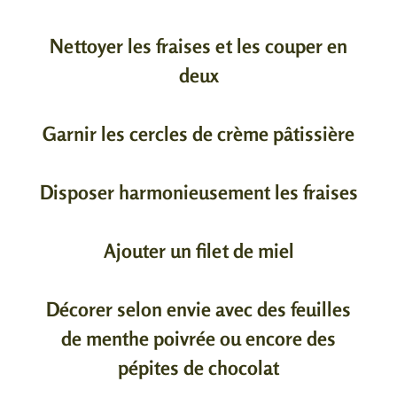
Nettoyer les fraises et les couper en
deux
Garnir les cercles de crème pâtissière
Disposer harmonieusement les fraises
Ajouter un filet de miel
Décorer selon envie avec des feuilles
de menthe poivrée ou encore des
pépites de chocolat