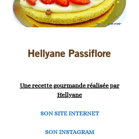
Une recette gourmande réalisée par
Hellyane
SON SITE INTERNET
SON INSTAGRAM