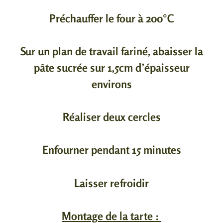
Préchauffer le four à 200°C
Sur un plan de travail fariné, abaisser la
pâte sucrée sur 1,5cm d’épaisseur
environs
Réaliser deux cercles
Enfourner pendant 15 minutes
Laisser refroidir
Montage de la tarte :