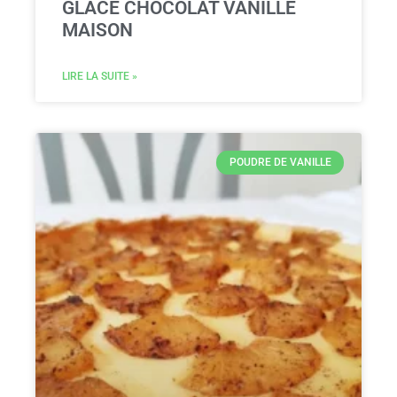
GLACE CHOCOLAT VANILLE
MAISON
LIRE LA SUITE »
POUDRE DE VANILLE