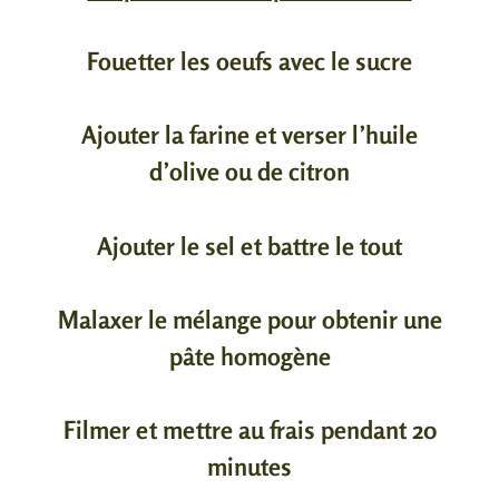
Fouetter les oeufs avec le sucre
Ajouter la farine et verser l’huile
d’olive ou de citron
Ajouter le sel et battre le tout
Malaxer le mélange pour obtenir une
pâte homogène
Filmer et mettre au frais pendant 20
minutes