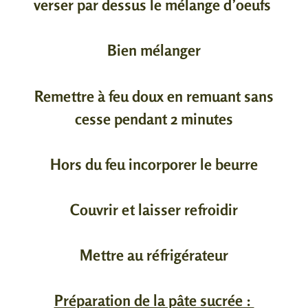
verser par dessus le mélange d’oeufs
Bien mélanger
Remettre à feu doux en remuant sans
cesse pendant 2 minutes
Hors du feu incorporer le beurre
Couvrir et laisser refroidir
Mettre au réfrigérateur
Préparation de la pâte sucrée :