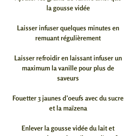
la gousse vidée
Laisser infuser quelques minutes en
remuant régulièrement
Laisser refroidir en laissant infuser un
maximum la vanille pour plus de
saveurs
Fouetter 3 jaunes d’oeufs avec du sucre
et la maïzena
Enlever la gousse vidée du lait et