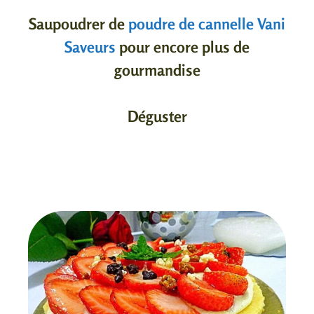
Saupoudrer de
poudre de cannelle Vani
Saveurs
pour encore plus de
gourmandise
Déguster