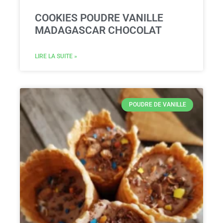
COOKIES POUDRE VANILLE
MADAGASCAR CHOCOLAT
LIRE LA SUITE »
POUDRE DE VANILLE