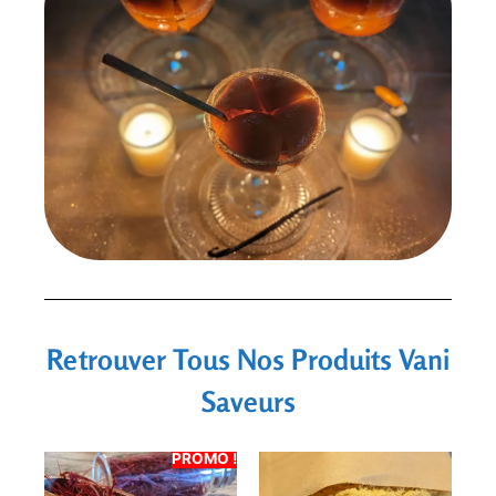
Retrouver Tous Nos Produits Vani
Saveurs
PROMO !