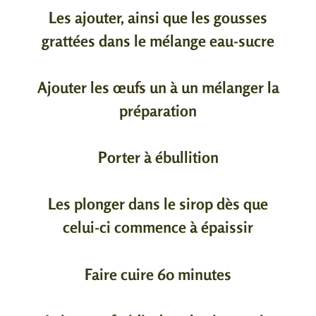
Les ajouter, ainsi que les gousses
grattées dans le mélange eau-sucre
Ajouter les œufs un à un mélanger la
préparation
Porter à ébullition
Les plonger dans le sirop dès que
celui-ci commence à épaissir
Faire cuire 60 minutes