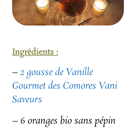
Ingrédients :
–
2 gousse de Vanille
Gourmet des Comores Vani
Saveurs
– 6 oranges bio sans pépin