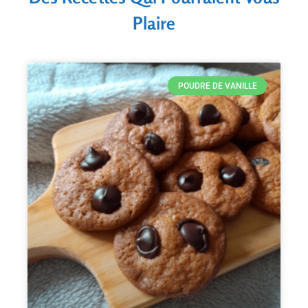
Plaire
POUDRE DE VANILLE