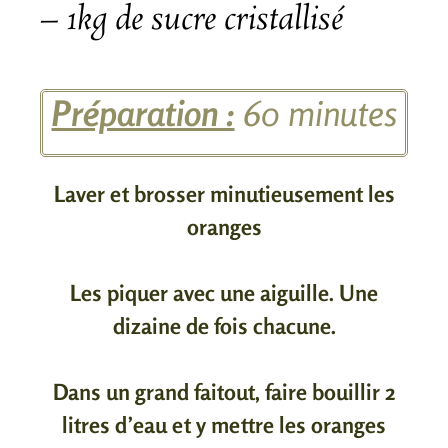
– 1kg de sucre cristallisé
Préparation :
60 minutes
Laver et brosser minutieusement les
oranges
Les piquer avec une aiguille. Une
dizaine de fois chacune.
Dans un grand faitout, faire bouillir 2
litres d’eau et y mettre les oranges