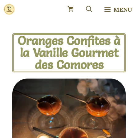
MENU
Oranges Confites à
la Vanille Gourmet
des Comores