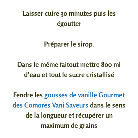
Laisser cuire 30 minutes puis les
égoutter
Préparer le sirop.
Dans le même faitout mettre 800 ml
d’eau et tout le sucre cristallisé
Fendre les
gousses de vanille Gourmet
des Comores Vani Saveurs
dans le sens
de la longueur et récupérer un
maximum de grains