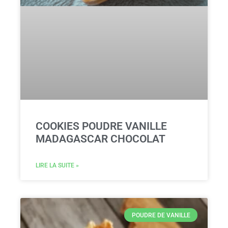
COOKIES POUDRE VANILLE
MADAGASCAR CHOCOLAT
LIRE LA SUITE »
POUDRE DE VANILLE