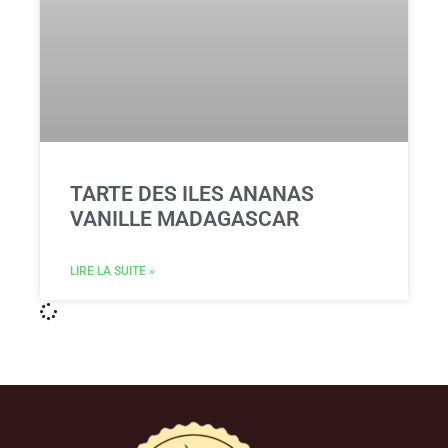
TARTE DES ILES ANANAS
VANILLE MADAGASCAR
LIRE LA SUITE »