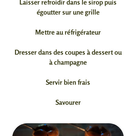
Laisser refroidir dans le sirop puis
égoutter sur une grille
Mettre au réfrigérateur
Dresser dans des coupes à dessert ou
à champagne
Servir bien frais
Savourer