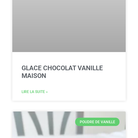
GLACE CHOCOLAT VANILLE
MAISON
LIRE LA SUITE »
POUDRE DE VANILLE