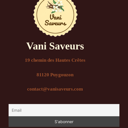
Vani Saveurs
19 chemin des Hautes Crêtes
81120 Puygouzon
contact@vanisaveurs.com