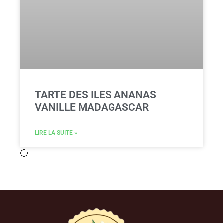
TARTE DES ILES ANANAS
VANILLE MADAGASCAR
LIRE LA SUITE »