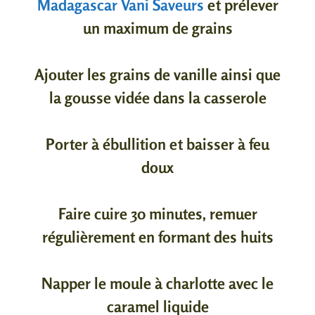
Madagascar Vani Saveurs
et prélever
un maximum de grains
Ajouter les grains de vanille ainsi que
la gousse vidée dans la casserole
Porter à ébullition et baisser à feu
doux
Faire cuire 30 minutes, remuer
régulièrement en formant des
huits
Napper le moule à charlotte avec le
caramel liquide