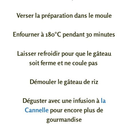
Verser la préparation dans le moule
Enfourner à 180°C pendant 30 minutes
Laisser refroidir pour que le gâteau
soit ferme et ne coule pas
Démouler le gâteau de riz
Déguster avec une infusion à
la
Cannelle
pour encore plus de
gourmandise