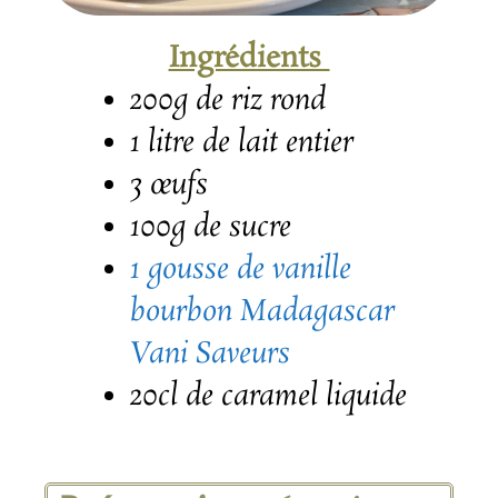
Ingrédients
200g de riz rond
1 litre de lait entier
3
œufs
100g de sucre
1 gousse de vanille
bourbon Madagascar
Vani Saveurs
20cl de caramel liquide