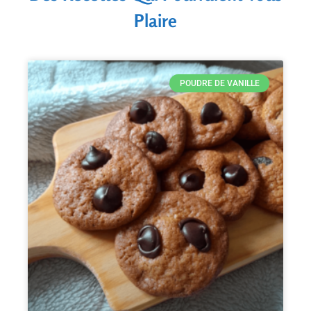
Plaire
POUDRE DE VANILLE