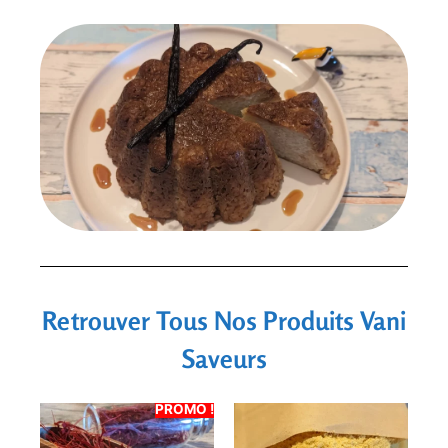
Retrouver Tous Nos Produits Vani
Saveurs
PROMO !