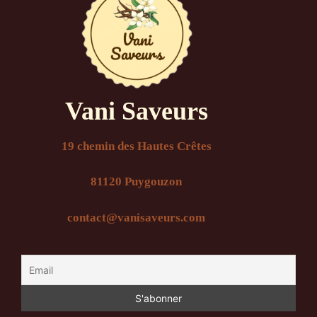
Vani Saveurs
19 chemin des Hautes Crêtes
81120 Puygouzon
contact@vanisaveurs.com