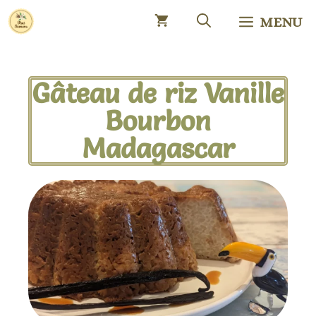
MENU
Gâteau de riz Vanille
Bourbon
Madagascar