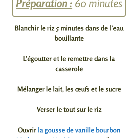
Préparation :
60 minutes
Blanchir le riz 5 minutes dans de l’eau
bouillante
L’égoutter et le remettre dans la
casserole
Mélanger le lait, les œufs et le sucre
Verser le tout sur le riz
Ouvrir
la gousse de vanille bourbon