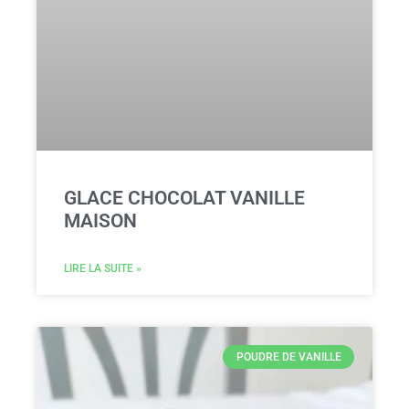
GLACE CHOCOLAT VANILLE
MAISON
LIRE LA SUITE »
POUDRE DE VANILLE