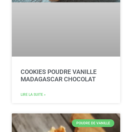
COOKIES POUDRE VANILLE
MADAGASCAR CHOCOLAT
LIRE LA SUITE »
POUDRE DE VANILLE