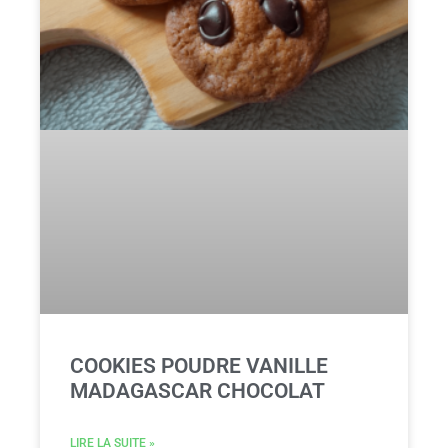
COOKIES POUDRE VANILLE
MADAGASCAR CHOCOLAT
LIRE LA SUITE »