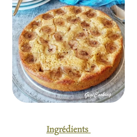
Ingrédients