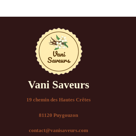
Vani Saveurs
19 chemin des Hautes Crêtes
81120 Puygouzon
contact@vanisaveurs.com