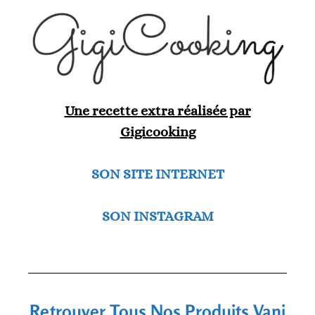
Une recette extra réalisée par
Gigicooking
SON SITE INTERNET
SON INSTAGRAM
Retrouver Tous Nos Produits Vani