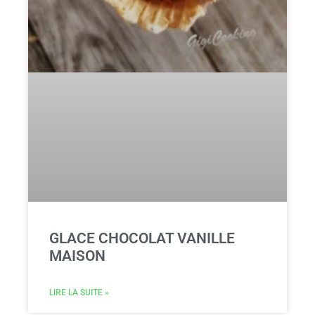
GLACE CHOCOLAT VANILLE
MAISON
LIRE LA SUITE »