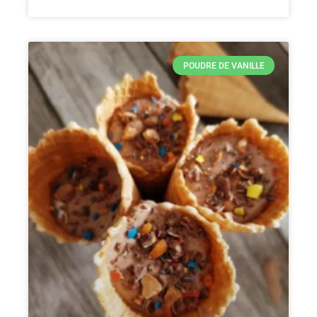
POUDRE DE VANILLE