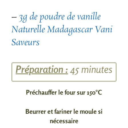
–
3g de poudre de vanille
Naturelle Madagascar Vani
Saveurs
Préparation :
45 minutes
Préchauffer le four sur 150°C
Beurrer et fariner le moule si
nécessaire