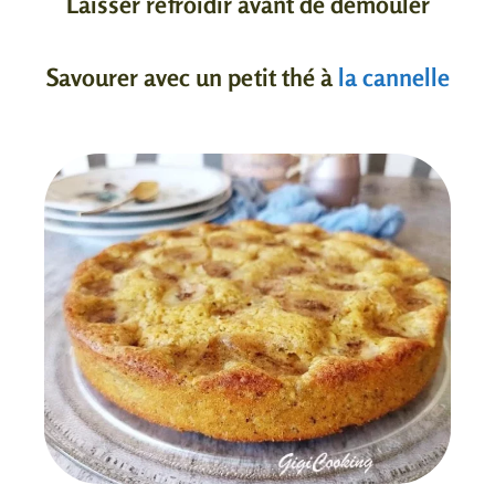
Laisser refroidir avant de démouler
Savourer avec un petit thé à
la cannelle