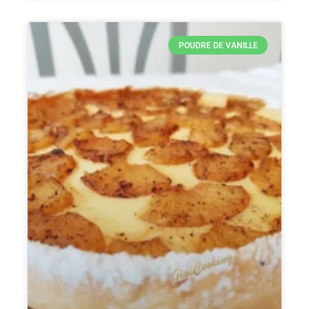
POUDRE DE VANILLE