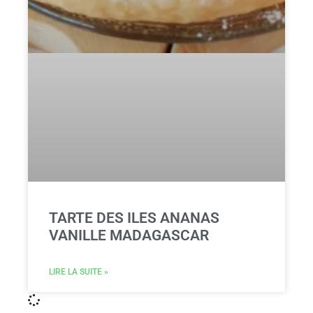
TARTE DES ILES ANANAS
VANILLE MADAGASCAR
LIRE LA SUITE »