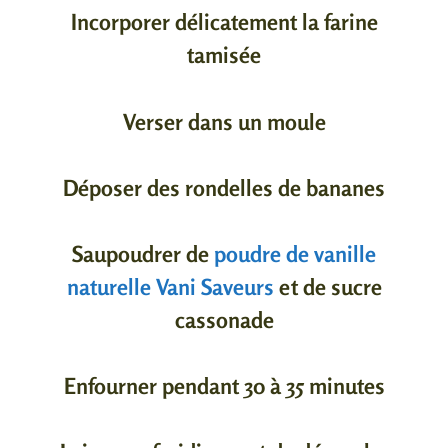
Incorporer délicatement la farine
tamisée
Verser dans un moule
Déposer des rondelles de bananes
Saupoudrer de
poudre de vanille
naturelle Vani Saveurs
et de sucre
cassonade
Enfourner pendant 30 à 35 minutes