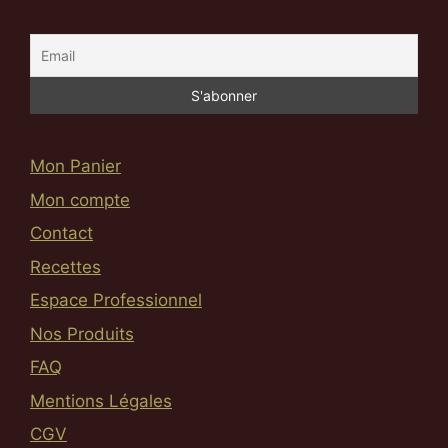
Mon Panier
Mon compte
Contact
Recettes
Espace Professionnel
Nos Produits
FAQ
Mentions Légales
CGV