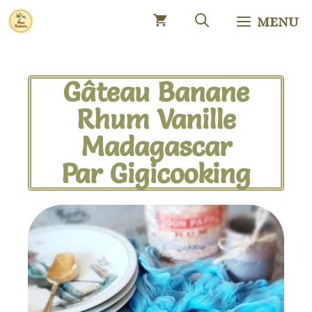
MENU
Gâteau Banane
Rhum Vanille
Madagascar
Par Gigicooking