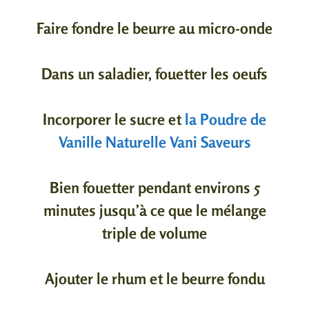
Faire fondre le beurre au micro-onde
Dans un saladier, fouetter les oeufs
Incorporer le sucre et
la Poudre de
Vanille Naturelle Vani Saveurs
Bien fouetter pendant environs 5
minutes jusqu’à ce que le mélange
triple de volume
Ajouter le rhum et le beurre fondu