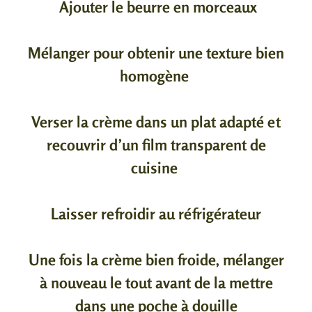
Ajouter le beurre en morceaux
Mélanger pour obtenir une texture bien
homogène
Verser la crème dans un plat adapté et
recouvrir d’un film transparent de
cuisine
Laisser refroidir au réfrigérateur
Une fois la crème bien froide, mélanger
à nouveau le tout avant de la mettre
dans une poche à douille