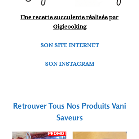
Une recette succulente réalisée par
Gigicooking
SON SITE INTERNET
SON INSTAGRAM
Retrouver Tous Nos Produits Vani
Saveurs
PROMO !