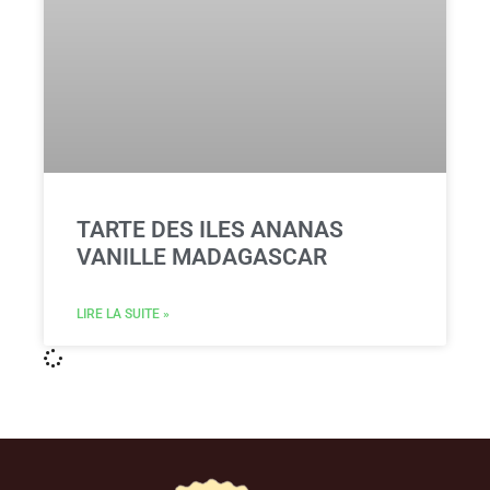
TARTE DES ILES ANANAS
VANILLE MADAGASCAR
LIRE LA SUITE »