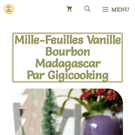
MENU
Mille-Feuilles Vanille
Bourbon
Madagascar
Par Gigicooking