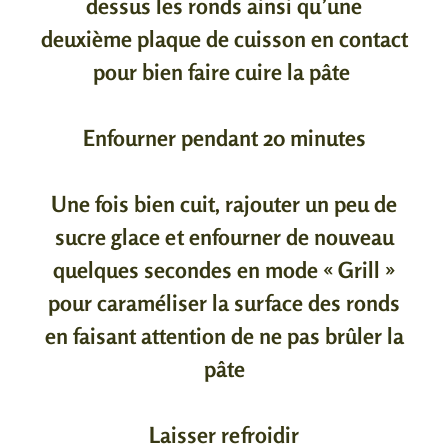
dessus les ronds ainsi qu’une
deuxième plaque de cuisson en contact
pour bien faire cuire la pâte
Enfourner pendant 20 minutes
Une fois bien cuit, rajouter un peu de
sucre glace et enfourner de nouveau
quelques secondes en mode « Grill »
pour caraméliser la surface des ronds
en faisant attention de ne pas brûler la
pâte
Laisser refroidir