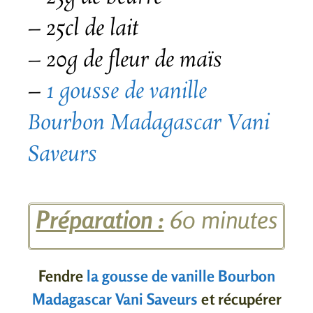
– 25cl de lait
– 20g de fleur de maïs
–
1 gousse de vanille
Bourbon Madagascar Vani
Saveurs
Préparation :
60 minutes
Fendre
la gousse de vanille Bourbon
Madagascar Vani Saveurs
et récupérer