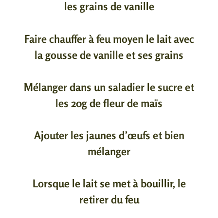
les grains de vanille
Faire chauffer à feu moyen le lait avec
la gousse de vanille et ses grains
Mélanger dans un saladier le sucre et
les 20g de fleur de maïs
Ajouter les jaunes d’œufs et bien
mélanger
Lorsque le lait se met à bouillir, le
retirer du feu