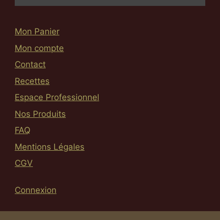
Mon Panier
Mon compte
Contact
Recettes
Espace Professionnel
Nos Produits
FAQ
Mentions Légales
CGV
Connexion
Article ajouté au panier
Paiement