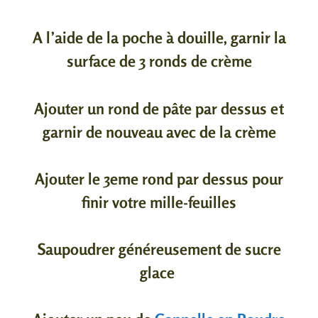
A l’aide de la poche à douille, garnir la
surface de 3 ronds de crème
Ajouter un rond de pâte par dessus et
garnir de nouveau avec de la crème
Ajouter le 3eme rond par dessus pour
finir votre mille-feuilles
Saupoudrer généreusement de sucre
glace