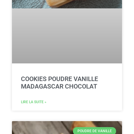
COOKIES POUDRE VANILLE
MADAGASCAR CHOCOLAT
LIRE LA SUITE »
POUDRE DE VANILLE