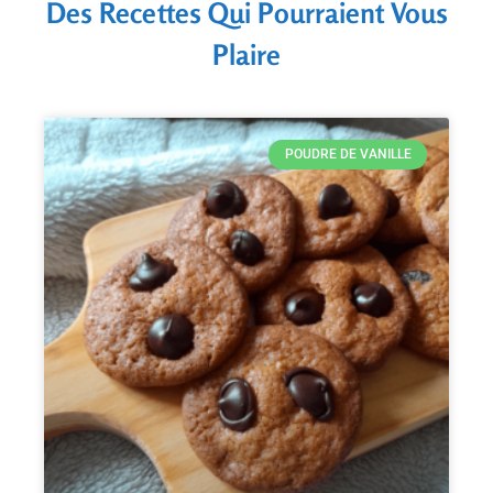
Des Recettes Qui Pourraient Vous
Plaire
POUDRE DE VANILLE