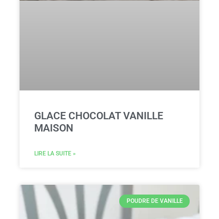
GLACE CHOCOLAT VANILLE
MAISON
LIRE LA SUITE »
POUDRE DE VANILLE