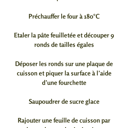
Préchauffer le four à 180°C
Etaler la pâte feuilletée et découper 9
ronds de tailles égales
Déposer les ronds sur une plaque de
cuisson et piquer la surface à l’aide
d’une fourchette
Saupoudrer de sucre glace
Rajouter une feuille de cuisson par