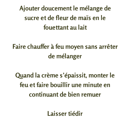
Ajouter doucement le mélange de
sucre et de fleur de maïs en le
fouettant au lait
Faire chauffer à feu moyen sans arrêter
de mélanger
Quand la crème s’épaissit, monter le
feu et faire bouillir une minute en
continuant de bien remuer
Laisser tiédir