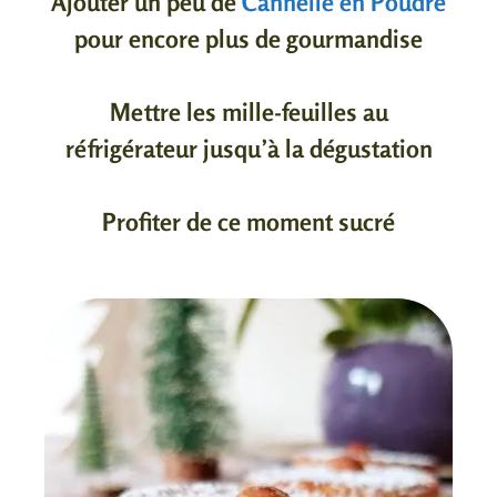
Ajouter un peu de
Cannelle en Poudre
pour encore plus de gourmandise
Mettre les mille-feuilles au
réfrigérateur jusqu’à la dégustation
Profiter de ce moment sucré