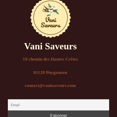
Vani Saveurs
19 chemin des Hautes Crêtes
81120 Puygouzon
contact@vanisaveurs.com