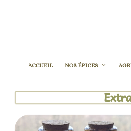
ACCUEIL
NOS ÉPICES
AGR
Extra