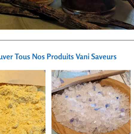
uver Tous Nos Produits Vani Saveurs