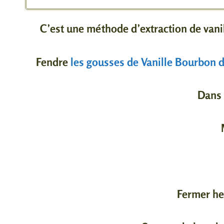
C’est une méthode d’extraction de vanil
Fendre
les gousses de Vanille Bourbon
Dans 
Fermer he