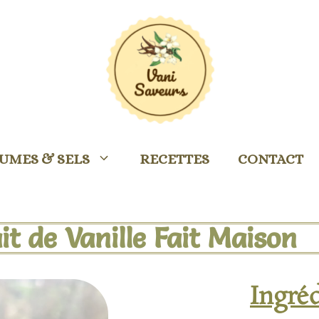
UMES & SELS
RECETTES
CONTACT
it de Vanille Fait Maison
Ingré