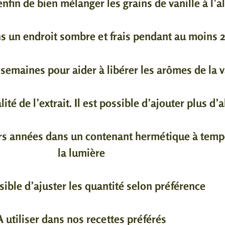
nfin de bien mélanger les grains de vanille à l’a
ns un endroit sombre et frais pendant au moins 
 semaines pour aider à libérer les arômes de la v
ité de l’extrait. Il est possible d’ajouter plus d’
urs années dans un contenant hermétique à temp
la lumière
ssible d’ajuster les quantité selon préférence
A utiliser dans nos recettes préférés