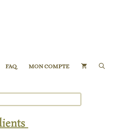
FAQ
MON COMPTE
dients