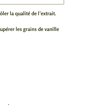
er la qualité de l’extrait.
upérer les grains de vanille