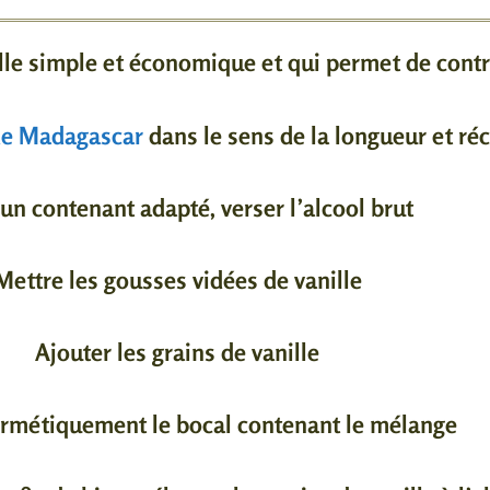
le simple et économique et qui permet de contrôl
 de Madagascar
dans le sens de la longueur et réc
un contenant adapté, verser l’alcool brut
Mettre les gousses vidées de vanille
Ajouter les grains de vanille
rmétiquement le bocal contenant le mélange