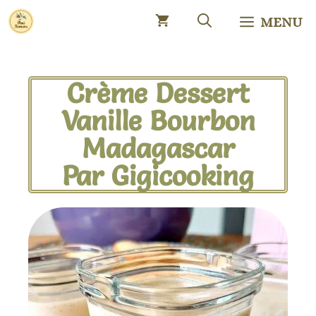
MENU
Crème Dessert
Vanille Bourbon
Madagascar
Par Gigicooking