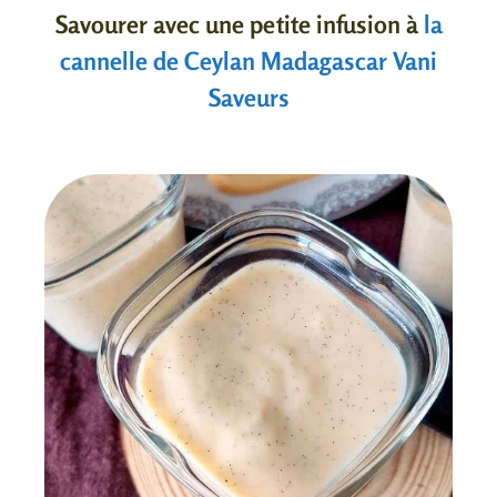
Savourer avec une petite infusion à
la
cannelle de Ceylan Madagascar Vani
Saveurs