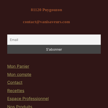
81120 Puygouzon
contact@vanisaveurs.com
Mon Panier
Mon compte
Contact
Recettes
Espace Professionnel
Nos Produits