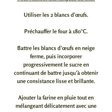
Utiliser les 2 blancs d’œufs.
Préchauffer le four à 180°C.
Battre les blancs d’œufs en neige
ferme, puis incorporer
progressivement le sucre en
continuant de battre jusqu’à obtenir
une consistance lisse et brillante.
Ajouter la farine en pluie tout en
mélangeant délicatement avec une