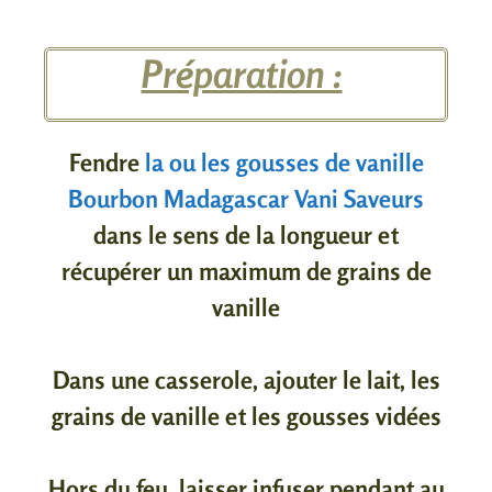
Préparation :
Fendre
la ou les gousses de vanille
Bourbon Madagascar Vani Saveurs
dans le sens de la longueur et
récupérer un maximum de grains de
vanille
Dans une casserole, ajouter le lait, les
grains de vanille et les gousses vidées
Hors du feu, laisser infuser pendant au