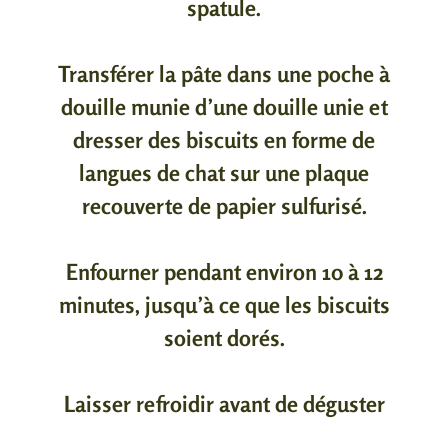
spatule.
Transférer la pâte dans une poche à
douille munie d’une douille unie et
dresser des biscuits en forme de
langues de chat sur une plaque
recouverte de papier sulfurisé.
Enfourner pendant environ 10 à 12
minutes, jusqu’à ce que les biscuits
soient dorés.
Laisser refroidir avant de déguster