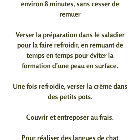
environ 8 minutes, sans cesser de
remuer
Verser la préparation dans le saladier
pour la faire refroidir, en remuant de
temps en temps pour éviter la
formation d’une peau en surface.
Une fois refroidie, verser la crème dans
des petits pots.
Couvrir et entreposer au frais.
Pour réaliser des langues de chat