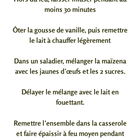
moins 30 minutes
Ôter la gousse de vanille, puis remettre
le lait à chauffer légèrement
Dans un saladier, mélanger la maïzena
avec les jaunes d’œufs et les 2 sucres.
Délayer le mélange avec le lait en
fouettant.
Remettre l’ensemble dans la casserole
et faire épaissir à feu moyen pendant