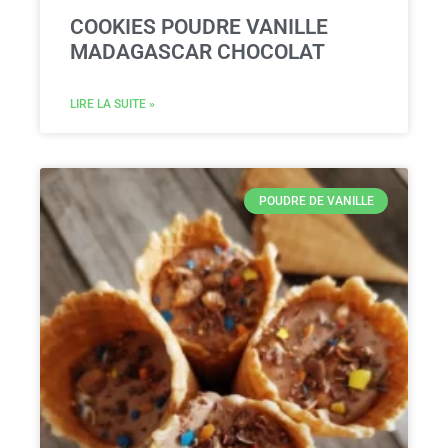
COOKIES POUDRE VANILLE
MADAGASCAR CHOCOLAT
LIRE LA SUITE »
POUDRE DE VANILLE