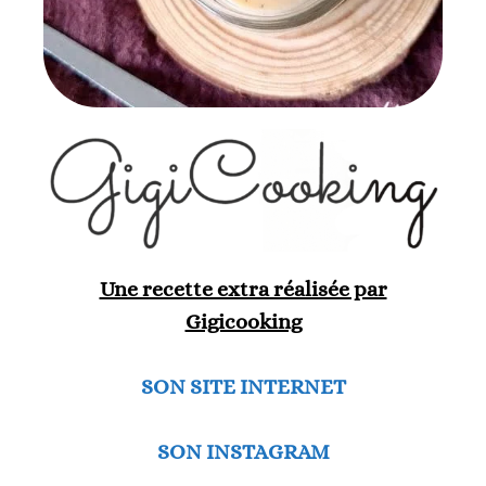
Une recette extra réalisée par
Gigicooking
SON SITE INTERNET
SON INSTAGRAM