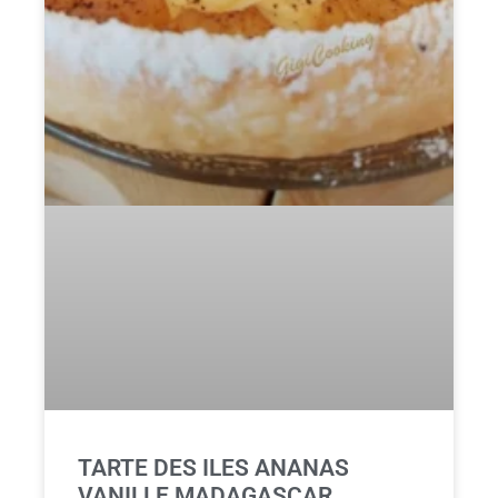
TARTE DES ILES ANANAS
VANILLE MADAGASCAR