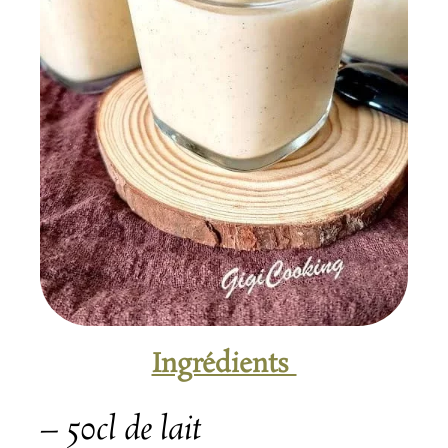
Ingrédients
– 50cl de lait