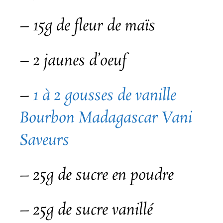
– 15g de fleur de maïs
– 2 jaunes d’oeuf
–
1 à 2 gousses de vanille
Bourbon Madagascar Vani
Saveurs
– 25g de sucre en poudre
– 25g de sucre vanillé