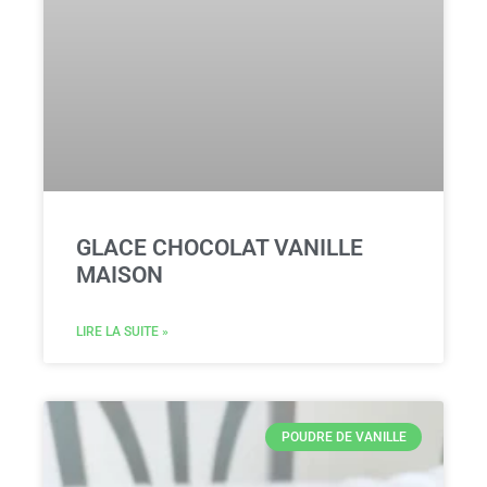
GLACE CHOCOLAT VANILLE
MAISON
LIRE LA SUITE »
POUDRE DE VANILLE