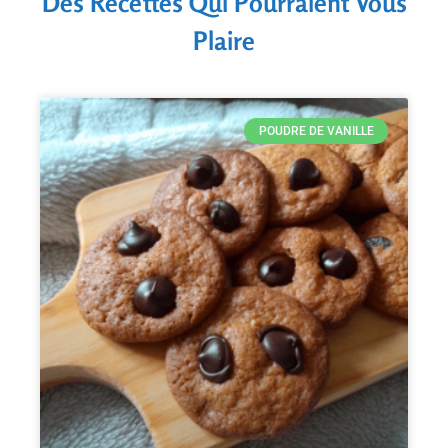
Des Recettes Qui Pourraient Vous
Plaire
POUDRE DE VANILLE