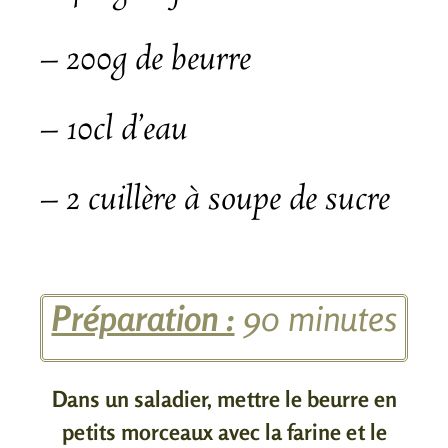
– 200g de beurre
– 10cl d’eau
– 2 cuillère à soupe de sucre
Préparation :
90 minutes
Dans un saladier, mettre le beurre en
petits morceaux avec la farine et le