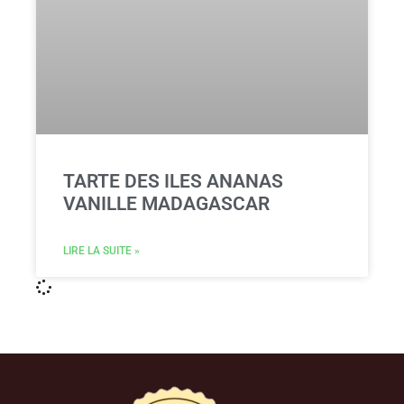
TARTE DES ILES ANANAS
VANILLE MADAGASCAR
LIRE LA SUITE »