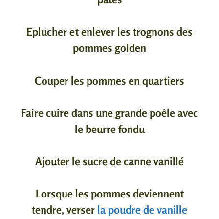
Eplucher et enlever les trognons des
pommes golden
Couper les pommes en quartiers
Faire cuire dans une grande poêle avec
le beurre fondu
Ajouter le sucre de canne vanillé
Lorsque les pommes deviennent
tendre, verser
la poudre de vanille