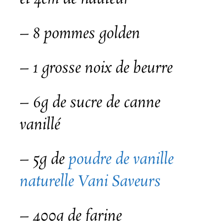
– 8 pommes golden
– 1 grosse noix de beurre
– 6g de sucre de canne
vanillé
– 5g de
poudre de vanille
naturelle Vani Saveurs
– 400g de farine