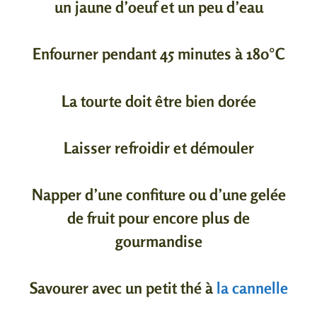
un jaune d’oeuf et un peu d’eau
Enfourner pendant 45 minutes à 180°C
La tourte doit être bien dorée
Laisser refroidir et démouler
Napper d’une confiture ou d’une gelée
de fruit pour encore plus de
gourmandise
Savourer avec un petit thé à
la cannelle