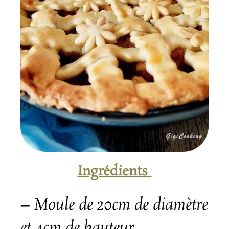
Ingrédients
– Moule de 20cm de diamètre
et 4cm de hauteur