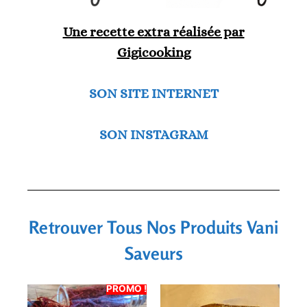
Une recette extra réalisée par
Gigicooking
SON SITE INTERNET
SON INSTAGRAM
Retrouver Tous Nos Produits Vani
Saveurs
PROMO !