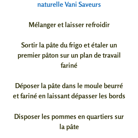
naturelle Vani Saveurs
Mélanger et laisser refroidir
Sortir la pâte du frigo et étaler un
premier pâton sur un plan de travail
fariné
Déposer la pâte dans le moule beurré
et fariné en laissant dépasser les bords
Disposer les pommes en quartiers sur
la pâte