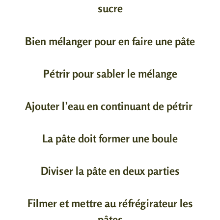
sucre
Bien mélanger pour en faire une pâte
Pétrir pour sabler le mélange
Ajouter l’eau en continuant de pétrir
La pâte doit former une boule
Diviser la pâte en deux parties
Filmer et mettre au réfrégirateur les
pâtes