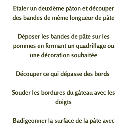
Etaler un deuxième pâton et découper
des bandes de même longueur de pâte
Déposer les bandes de pâte sur les
pommes en formant un quadrillage ou
une décoration souhaitée
Découper ce qui dépasse des bords
Souder les bordures du gâteau avec les
doigts
Badigeonner la surface de la pâte avec