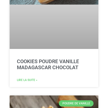
COOKIES POUDRE VANILLE
MADAGASCAR CHOCOLAT
LIRE LA SUITE »
POUDRE DE VANILLE