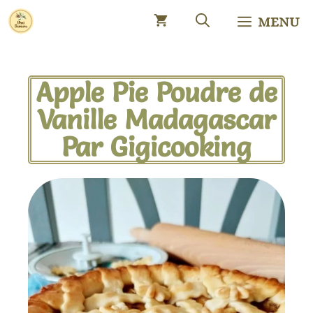
MENU
Apple Pie Poudre de
Vanille Madagascar
Par Gigicooking