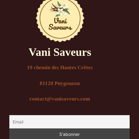
Vani Saveurs
19 chemin des Hautes Crêtes
81120 Puygouzon
contact@vanisaveurs.com