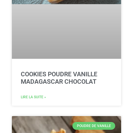
COOKIES POUDRE VANILLE
MADAGASCAR CHOCOLAT
LIRE LA SUITE »
POUDRE DE VANILLE