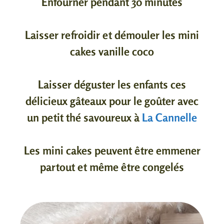
Enfourner pendant 30 minutes
Laisser refroidir et démouler les mini
cakes vanille coco
Laisser déguster les enfants ces
délicieux gâteaux pour le goûter avec
un petit thé savoureux à
La Cannelle
Les mini cakes peuvent être emmener
partout et même être congelés