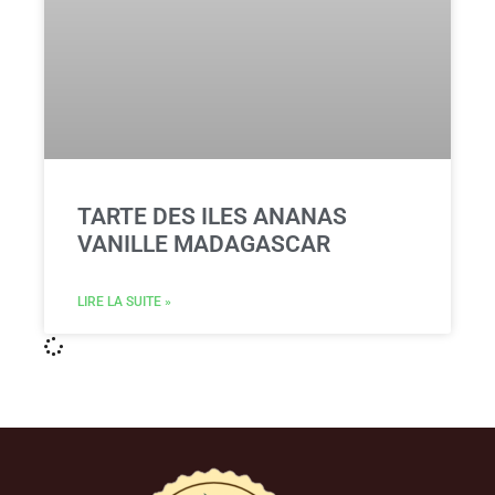
TARTE DES ILES ANANAS
VANILLE MADAGASCAR
LIRE LA SUITE »