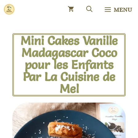
MENU
Mini Cakes Vanille
Madagascar Coco
pour les Enfants
Par La Cuisine de
Mel