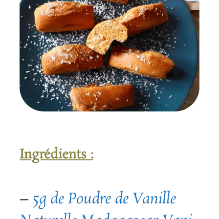
Ingrédients :
–
5g de Poudre de Vanille