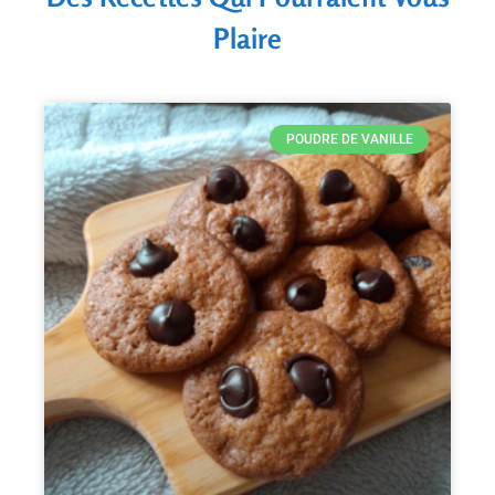
Plaire
POUDRE DE VANILLE