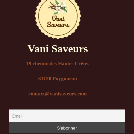
Vani Saveurs
19 chemin des Hautes Crêtes
81120 Puygouzon
contact@vanisaveurs.com