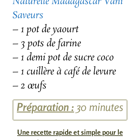
Naturelle Madagascar Vani
Saveurs
– 1 pot de yaourt
– 3 pots de farine
– 1 demi pot de sucre coco
– 1 cuillère à café de levure
– 2
œufs
Préparation :
30 minutes
Une recette rapide et simple pour le