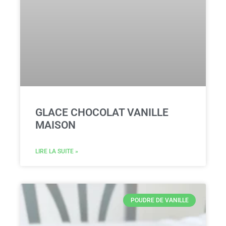
GLACE CHOCOLAT VANILLE
MAISON
LIRE LA SUITE »
POUDRE DE VANILLE