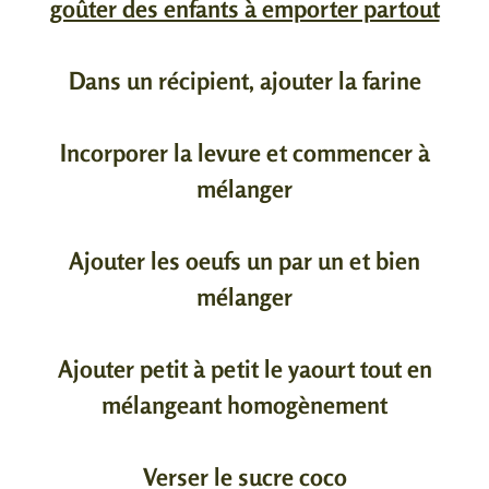
goûter des enfants à emporter partout
Dans un récipient, ajouter la farine
Incorporer la levure et commencer à
mélanger
Ajouter les oeufs un par un et bien
mélanger
Ajouter petit à petit le yaourt tout en
mélangeant homogènement
Verser le sucre coco