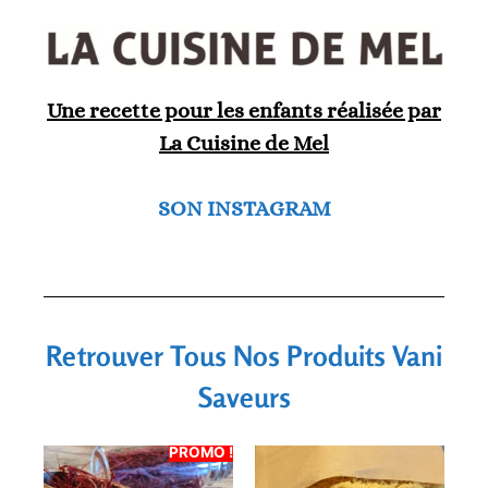
Une recette pour les enfants réalisée par
La Cuisine de Mel
SON INSTAGRAM
Retrouver Tous Nos Produits Vani
Saveurs
PROMO !