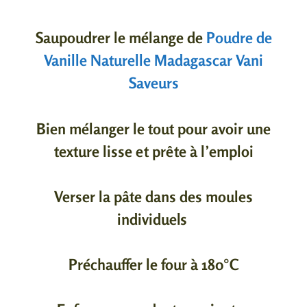
Saupoudrer le mélange de
Poudre de
Vanille Naturelle Madagascar Vani
Saveurs
Bien mélanger le tout pour avoir une
texture lisse et prête à l’emploi
Verser la pâte dans des moules
individuels
Préchauffer le four à 180°C