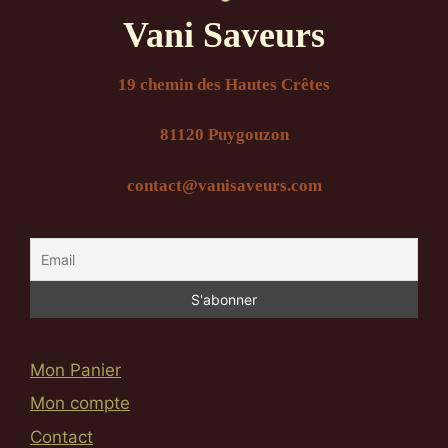
Vani Saveurs
19 chemin des Hautes Crêtes
81120 Puygouzon
contact@vanisaveurs.com
Mon Panier
Mon compte
Contact