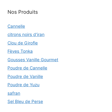
Nos Produits
Cannelle
citrons noirs d'iran
Clou de Girofle
Fèves Tonka
Gousses Vanille Gourmet
Poudre de Cannelle
Poudre de Vanille
Poudre de Yuzu
safran
Sel Bleu de Perse