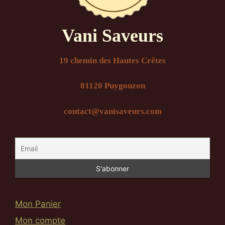
Vani Saveurs
19 chemin des Hautes Crêtes
81120 Puygouzon
contact@vanisaveurs.com
Mon Panier
Mon compte