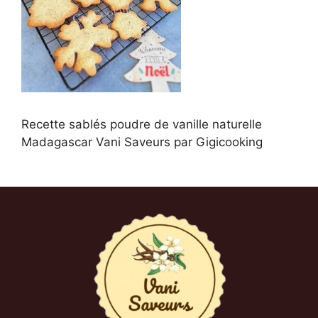
Recette sablés poudre de vanille naturelle
Madagascar Vani Saveurs par Gigicooking