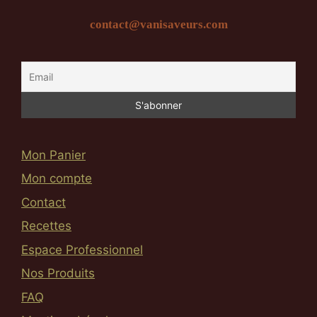
contact@vanisaveurs.com
Mon Panier
Mon compte
Contact
Recettes
Espace Professionnel
Nos Produits
FAQ