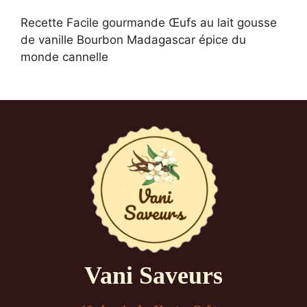
Recette Facile gourmande Œufs au lait gousse
de vanille Bourbon Madagascar épice du
monde cannelle
Vani Saveurs