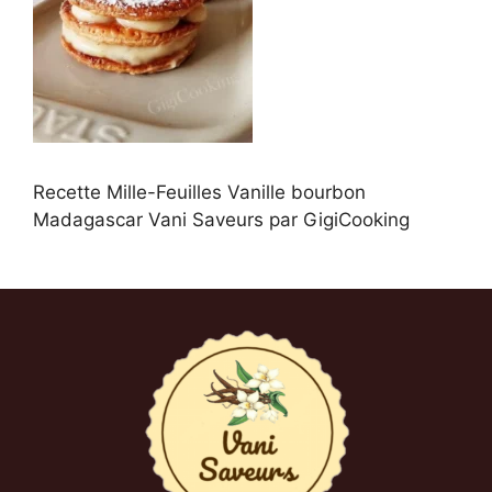
Recette Mille-Feuilles Vanille bourbon
Madagascar Vani Saveurs par GigiCooking