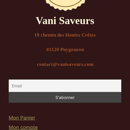
Vani Saveurs
19 chemin des Hautes Crêtes
81120 Puygouzon
contact@vanisaveurs.com
Mon Panier
Mon compte