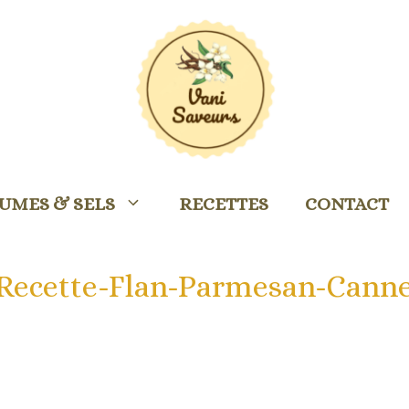
UMES & SELS
RECETTES
CONTACT
-Recette-Flan-Parmesan-Cann