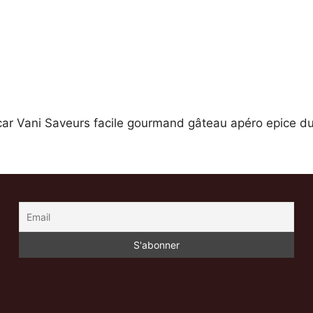
ar Vani Saveurs facile gourmand gâteau apéro epice d