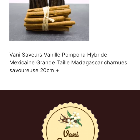
Vani Saveurs Vanille Pompona Hybride
Mexicaine Grande Taille Madagascar charnues
savoureuse 20cm +