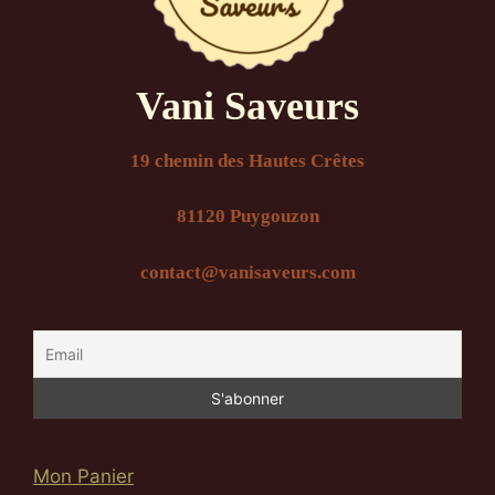
Vani Saveurs
19 chemin des Hautes Crêtes
81120 Puygouzon
contact@vanisaveurs.com
Mon Panier