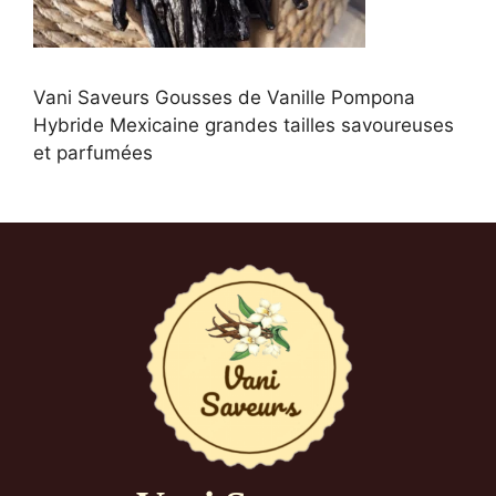
Vani Saveurs Gousses de Vanille Pompona
Hybride Mexicaine grandes tailles savoureuses
et parfumées