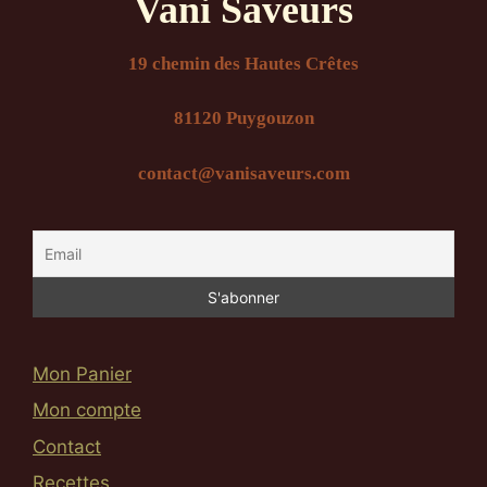
Vani Saveurs
19 chemin des Hautes Crêtes
81120 Puygouzon
contact@vanisaveurs.com
Mon Panier
Mon compte
Contact
Recettes