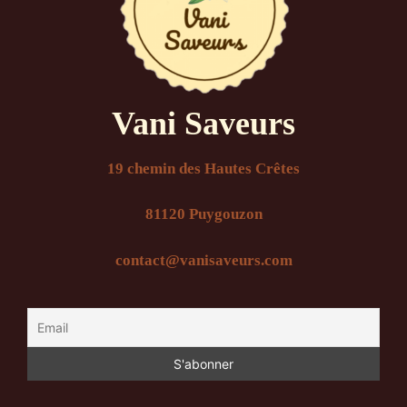
Vani Saveurs
19 chemin des Hautes Crêtes
81120 Puygouzon
contact@vanisaveurs.com