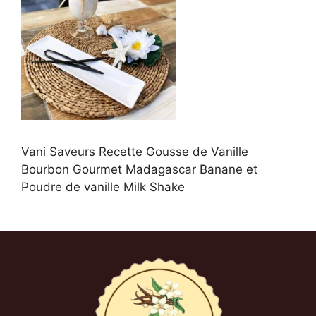
Vani Saveurs Recette Gousse de Vanille
Bourbon Gourmet Madagascar Banane et
Poudre de vanille Milk Shake