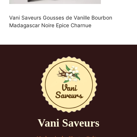
Vani Saveurs Gousses de Vanille Bourbon
Madagascar Noire Epice Charnue
Vani Saveurs