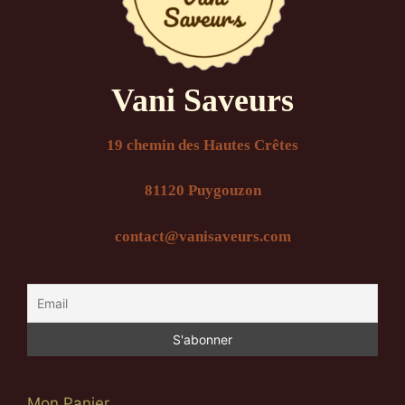
Vani Saveurs
19 chemin des Hautes Crêtes
81120 Puygouzon
contact@vanisaveurs.com
Mon Panier