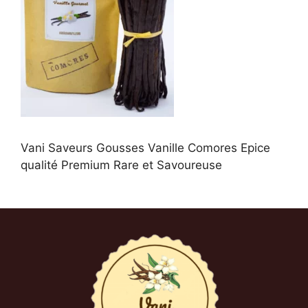
Vani Saveurs Gousses Vanille Comores Epice
qualité Premium Rare et Savoureuse